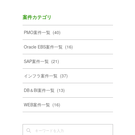
案件カテゴリ
PMO案件一覧
(
40
)
Oracle EBS案件一覧
(
16
)
SAP案件一覧
(
21
)
インフラ案件一覧
(
37
)
DB＆BI案件一覧
(
13
)
WEB案件一覧
(
16
)